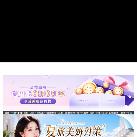
請求用戶進行身份認證。
５．嚴禁一人註冊多個帳號或使用他人資訊註冊。若發現惡意使用之情形，
恩沛科技股份有限公司將有權停止該用戶之使用額度並採取法律行動。